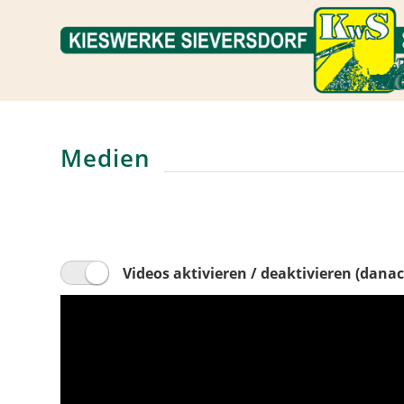
Medien
Videos aktivieren / deaktivieren (danac