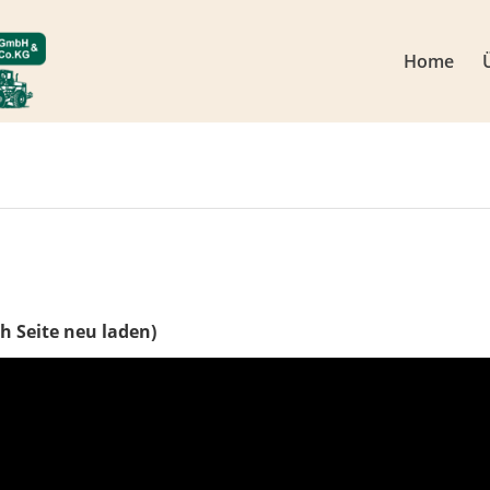
Home
h Seite neu laden)