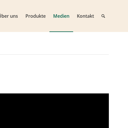
Über uns
Produkte
Medien
Kontakt