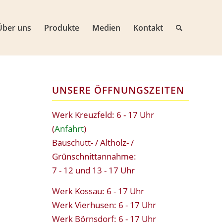
Über uns
Produkte
Medien
Kontakt
UNSERE ÖFFNUNGSZEITEN
Werk Kreuzfeld: 6 - 17 Uhr
(
Anfahrt
)
Bauschutt- / Altholz- /
Grünschnittannahme:
7 - 12 und 13 - 17 Uhr
Werk Kossau: 6 - 17 Uhr
Werk Vierhusen: 6 - 17 Uhr
Werk Börnsdorf: 6 - 17 Uhr