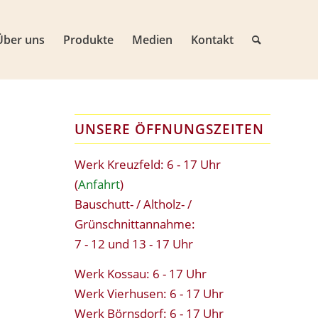
Über uns
Produkte
Medien
Kontakt
UNSERE ÖFFNUNGSZEITEN
Werk Kreuzfeld: 6 - 17 Uhr
(
Anfahrt
)
Bauschutt- / Altholz- /
Grünschnittannahme:
7 - 12 und 13 - 17 Uhr
Werk Kossau: 6 - 17 Uhr
Werk Vierhusen: 6 - 17 Uhr
Werk Börnsdorf: 6 - 17 Uhr