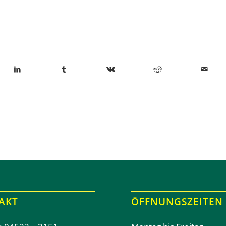
AKT
ÖFFNUNGSZEITEN