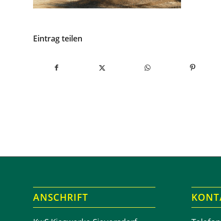
Eintrag teilen
ANSCHRIFT
KONT