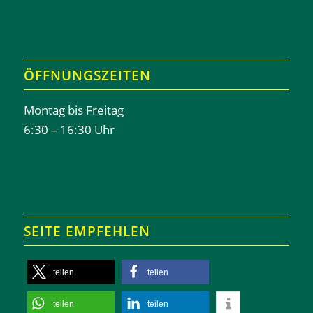
ÖFFNUNGSZEITEN
Montag bis Freitag
6:30 – 16:30 Uhr
SEITE EMPFEHLEN
teilen
teilen
teilen
teilen