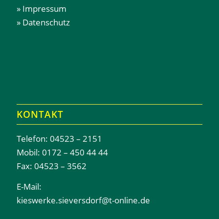
» Impressum
» Datenschutz
KONTAKT
Telefon: 04523 – 2151
Mobil: 0172 – 450 44 44
Fax: 04523 – 3562
E-Mail:
kieswerke.sieversdorf@t-online.de