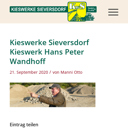
Kieswerke Sieversdorf
Kieswerk Hans Peter
Wandhoff
/
21. September 2020
von
Manni Otto
Eintrag teilen