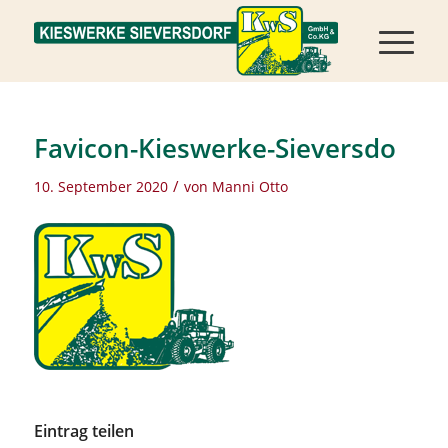
Favicon-Kieswerke-Sieversdo
/
10. September 2020
von
Manni Otto
Eintrag teilen