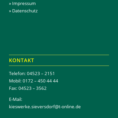
» Impressum
» Datenschutz
KONTAKT
Telefon: 04523 – 2151
Mobil: 0172 – 450 44 44
Fax: 04523 – 3562
E-Mail:
kieswerke.sieversdorf@t-online.de