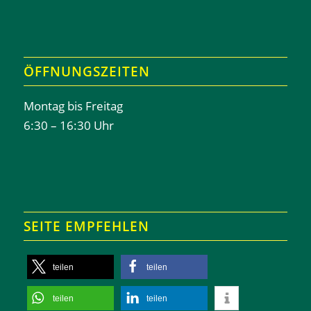
ÖFFNUNGSZEITEN
Montag bis Freitag
6:30 – 16:30 Uhr
SEITE EMPFEHLEN
teilen
teilen
teilen
teilen